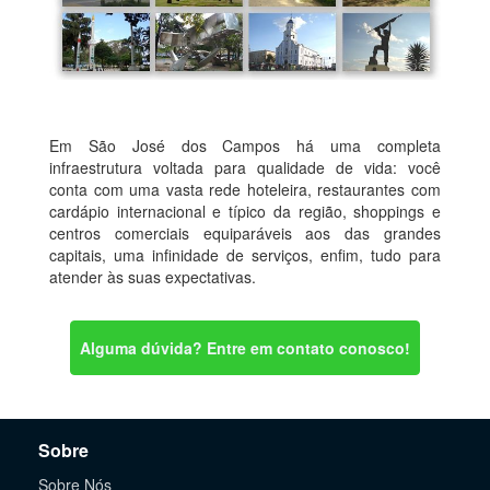
Em São José dos Campos há uma completa
infraestrutura voltada para qualidade de vida: você
conta com uma vasta rede hoteleira, restaurantes com
cardápio internacional e típico da região, shoppings e
centros comerciais equiparáveis aos das grandes
capitais, uma infinidade de serviços, enfim, tudo para
atender às suas expectativas.
Alguma dúvida? Entre em contato conosco!
Sobre
Sobre Nós