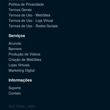
Política de Privacidade
Termos Gerais
Termos de Uso - WebSites
Termos de Uso - Loja Virtual
Termos de Uso - Redes Sociais
Serviços
Anuncie
Banners
Produção de Vídeos
Criação de WebSites
Lojas Virtuais
Marketing Digital
Informações
Suporte
Contato
SJC Online - 2026