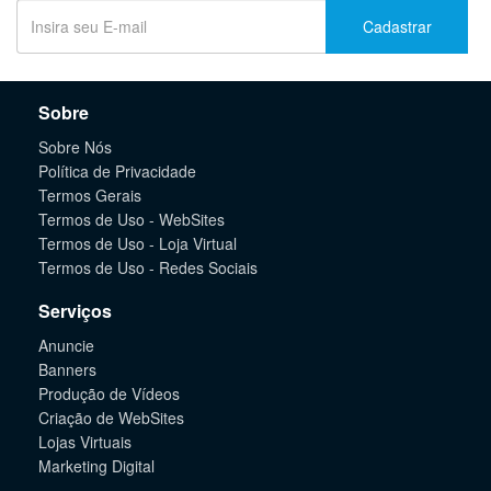
Cadastrar
Sobre
Sobre Nós
Política de Privacidade
Termos Gerais
Termos de Uso - WebSites
Termos de Uso - Loja Virtual
Termos de Uso - Redes Sociais
Serviços
Anuncie
Banners
Produção de Vídeos
Criação de WebSites
Lojas Virtuais
Marketing Digital