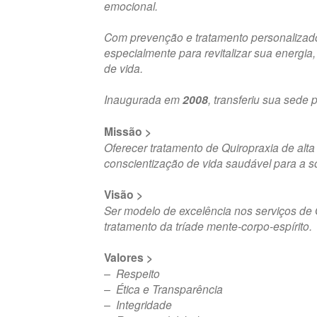
emocional.
Com prevenção e tratamento personalizad
especialmente para revitalizar sua energia,
de vida.
Inaugurada em
2008
, transferiu sua sede
Missão >
Oferecer tratamento de Quiropraxia de alt
conscientização de vida saudável para a s
Visão >
Ser modelo de excelência nos serviços de 
tratamento da tríade mente-corpo-espírito.
Valores >
– Respeito
– Ética e Transparência
– Integridade