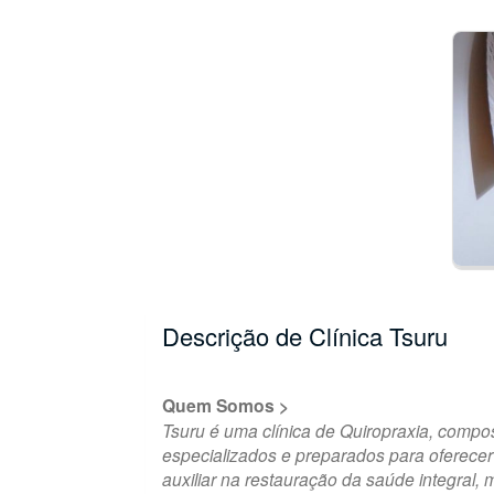
Descrição de Clínica Tsuru
Quem Somos >
Tsuru é uma clínica de Quiropraxia, compo
especializados e preparados para oferecer
auxiliar na restauração da saúde integral, m