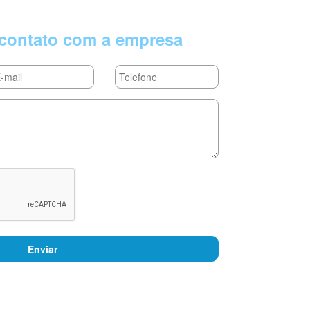
contato com a empresa
Enviar