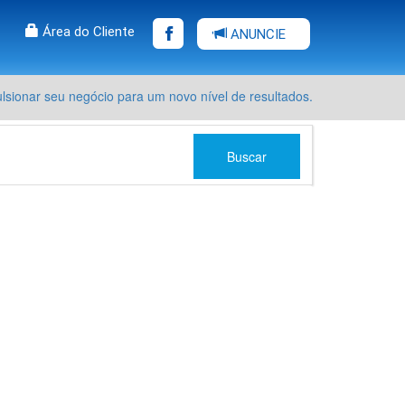
Área do Cliente
ANUNCIE
sionar seu negócio para um novo nível de resultados.
Buscar