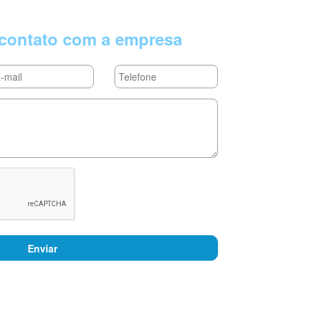
contato com a empresa
Enviar