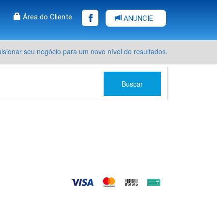
Área do Cliente
ANUNCIE
sionar seu negócio para um novo nível de resultados.
Buscar