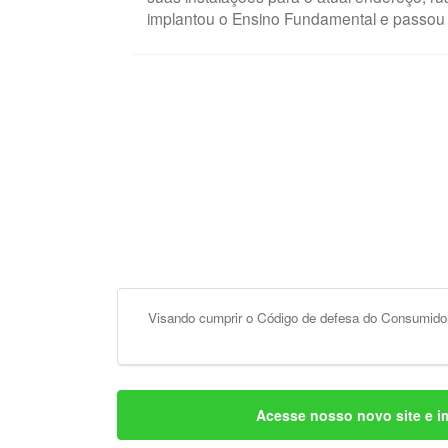
implantou o Ensino Fundamental e passou 
Visando cumprir o Código de defesa do Consumidor
Acesse nosso novo site e i