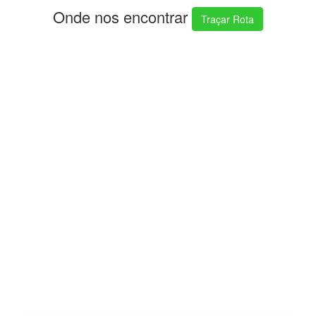
Onde nos encontrar
Traçar Rota