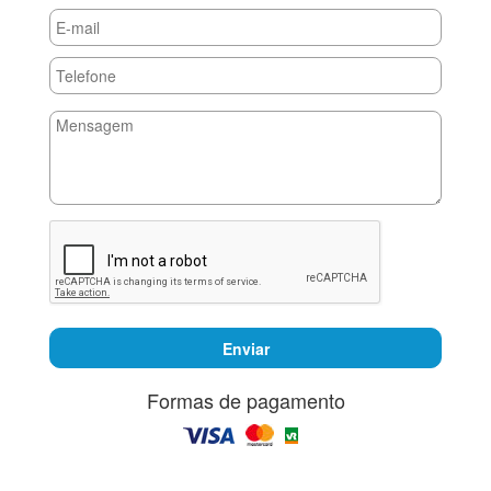
Enviar
Formas de pagamento