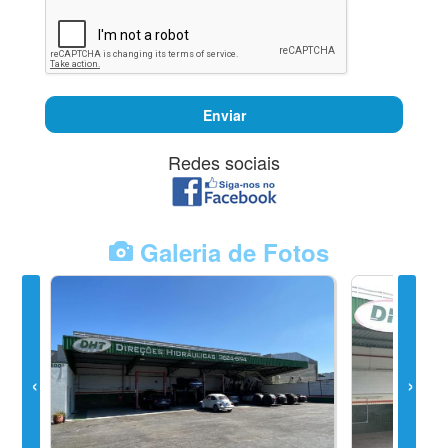
Enviar
Redes sociais
Galeria de Fotos