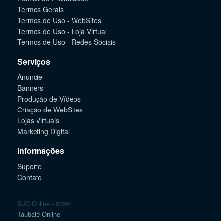
Termos Gerais
Termos de Uso - WebSites
Termos de Uso - Loja Virtual
Termos de Uso - Redes Sociais
Serviços
Anuncie
Banners
Produção de Vídeos
Criação de WebSites
Lojas Virtuais
Marketing Digital
Informações
Suporte
Contato
SJC Online - 2026
Taubaté Online