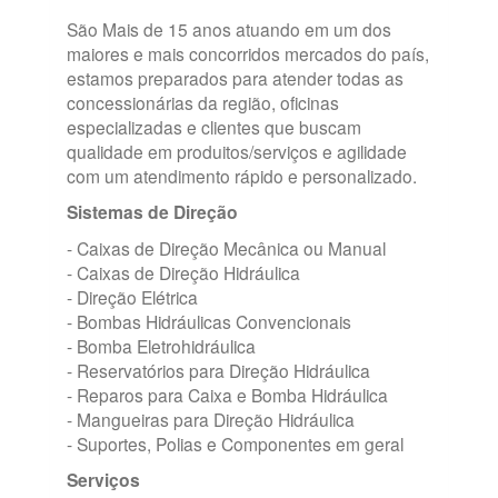
São Mais de 15 anos atuando em um dos
maiores e mais concorridos mercados do país,
estamos preparados para atender todas as
concessionárias da região, oficinas
especializadas e clientes que buscam
qualidade em produitos/serviços e agilidade
com um atendimento rápido e personalizado.
Sistemas de Direção
- Caixas de Direção Mecânica ou Manual
- Caixas de Direção Hidráulica
- Direção Elétrica
- Bombas Hidráulicas Convencionais
- Bomba Eletrohidráulica
- Reservatórios para Direção Hidráulica
- Reparos para Caixa e Bomba Hidráulica
- Mangueiras para Direção Hidráulica
- Suportes, Polias e Componentes em geral
Serviços