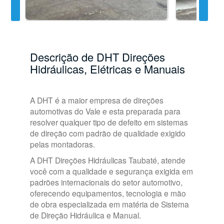
Descrição de DHT Direções
Hidráulicas, Elétricas e Manuais
A DHT é a maior empresa de direções
automotivas do Vale e esta preparada para
resolver qualquer tipo de defeito em sistemas
de direção com padrão de qualidade exigido
pelas montadoras.
A DHT Direções Hidráulicas Taubaté, atende
você com a qualidade e segurança exigida em
padrões internacionais do setor automotivo,
oferecendo equipamentos, tecnologia e mão
de obra especializada em matéria de Sistema
de Direção Hidráulica e Manual.