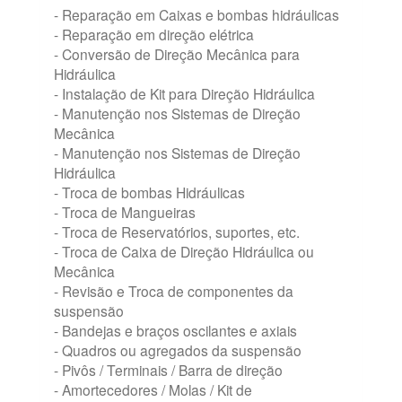
- Reparação em Caixas e bombas hidráulicas
- Reparação em direção elétrica
- Conversão de Direção Mecânica para
Hidráulica
- Instalação de Kit para Direção Hidráulica
- Manutenção nos Sistemas de Direção
Mecânica
- Manutenção nos Sistemas de Direção
Hidráulica
- Troca de bombas Hidráulicas
- Troca de Mangueiras
- Troca de Reservatórios, suportes, etc.
- Troca de Caixa de Direção Hidráulica ou
Mecânica
- Revisão e Troca de componentes da
suspensão
- Bandejas e braços oscilantes e axiais
- Quadros ou agregados da suspensão
- Pivôs / Terminais / Barra de direção
- Amortecedores / Molas / Kit de