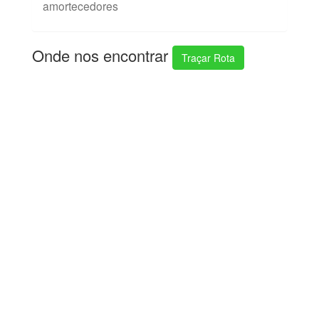
amortecedores
Onde nos encontrar
Traçar Rota