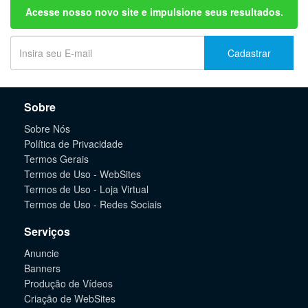
Acesse nosso novo site e impulsione seus resultados.
Cadastrar
Sobre
Sobre Nós
Política de Privacidade
Termos Gerais
Termos de Uso - WebSites
Termos de Uso - Loja Virtual
Termos de Uso - Redes Sociais
Serviços
Anuncie
Banners
Produção de Vídeos
Criação de WebSites