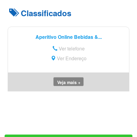
Classificados
Aperitivo Online Bebidas &...
Ver telefone
Ver Endereço
Veja mais +