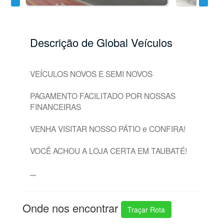
Descrição de Global Veículos
VEÍCULOS NOVOS E SEMI NOVOS
PAGAMENTO FACILITADO POR NOSSAS
FINANCEIRAS
VENHA VISITAR NOSSO PÁTIO e CONFIRA!
VOCÊ ACHOU A LOJA CERTA EM TAUBATÉ!
...
Onde nos encontrar
Traçar Rota