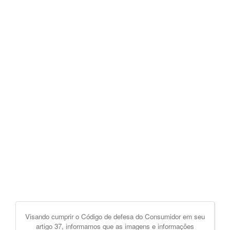
Visando cumprir o Código de defesa do Consumidor em seu
artigo 37, informamos que as imagens e informações