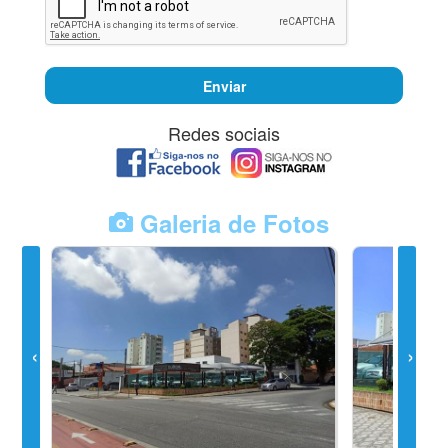
Enviar
Redes sociais
Galeria de Fotos