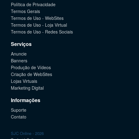
Política de Privacidade
Termos Gerais
Termos de Uso - WebSites
Termos de Uso - Loja Virtual
Termos de Uso - Redes Sociais
Serviços
Anuncie
Banners
Produção de Vídeos
Criação de WebSites
Lojas Virtuais
Marketing Digital
Informações
Suporte
Contato
SJC Online - 2026