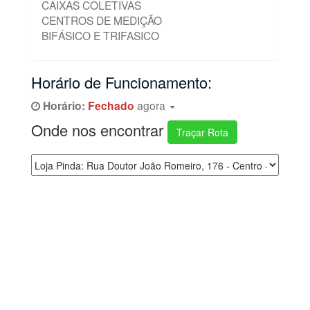
CAIXAS COLETIVAS
CENTROS DE MEDIÇÃO
BIFÁSICO E TRIFASICO
Horário de Funcionamento:
Horário:
Fechado
agora
Onde nos encontrar
Traçar Rota