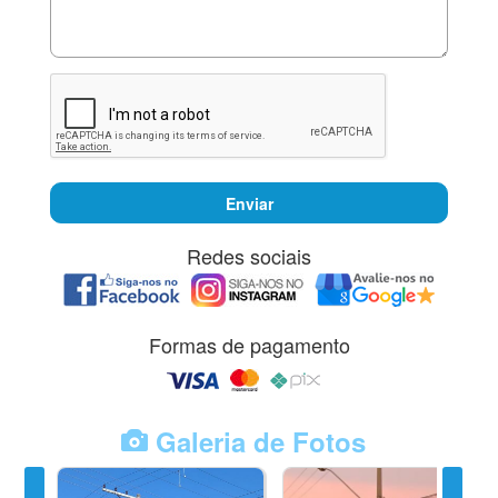
Enviar
Redes sociais
Formas de pagamento
Galeria de Fotos