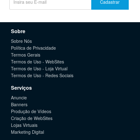
Cadastrar
Sobre
Sobre Nós
Política de Privacidade
Termos Gerais
Termos de Uso - WebSites
Termos de Uso - Loja Virtual
Termos de Uso - Redes Sociais
Serviços
Anuncie
Banners
Produção de Vídeos
Criação de WebSites
Lojas Virtuais
Marketing Digital