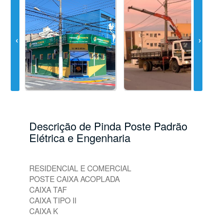
Descrição de Pinda Poste Padrão
Elétrica e Engenharia
RESIDENCIAL E COMERCIAL
POSTE CAIXA ACOPLADA
CAIXA TAF
CAIXA TIPO II
CAIXA K