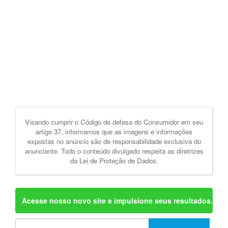
Visando cumprir o Código de defesa do Consumidor em seu
artigo 37, informamos que as imagens e informações
expostas no anúncio são de responsabilidade exclusiva do
anunciante. Todo o conteúdo divulgado respeita as diretrizes
da Lei de Proteção de Dados.
Acesse nosso novo site e impulsione seus resultados.