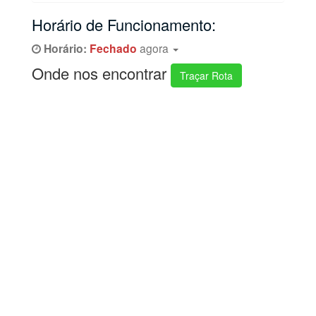
Horário de Funcionamento:
Horário:
Fechado
agora
Onde nos encontrar
Traçar Rota