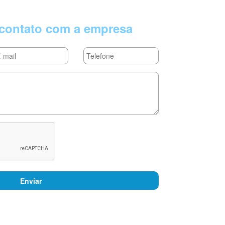
contato com a empresa
Enviar