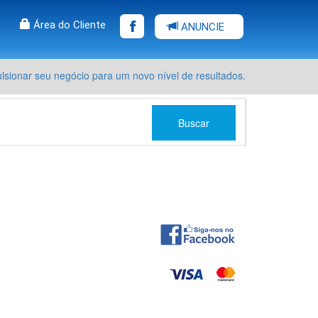
Área do Cliente
ANUNCIE
sionar seu negócio para um novo nível de resultados.
Buscar