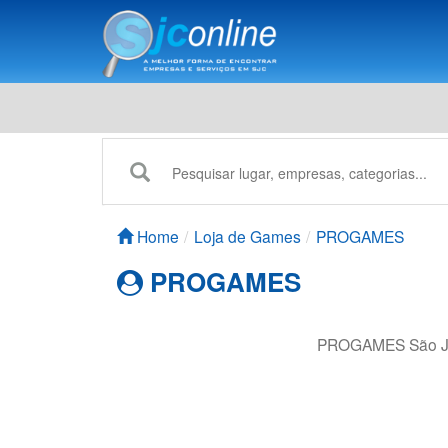
Home
Loja de Games
PROGAMES
PROGAMES
PROGAMES São J