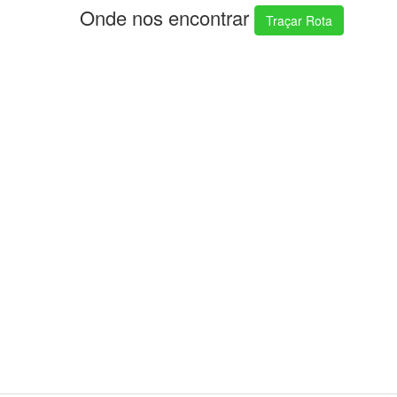
Onde nos encontrar
Traçar Rota