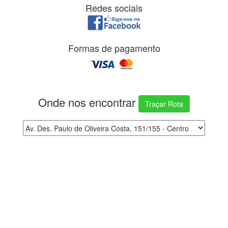
Redes sociais
Formas de pagamento
Onde nos encontrar
Traçar Rota