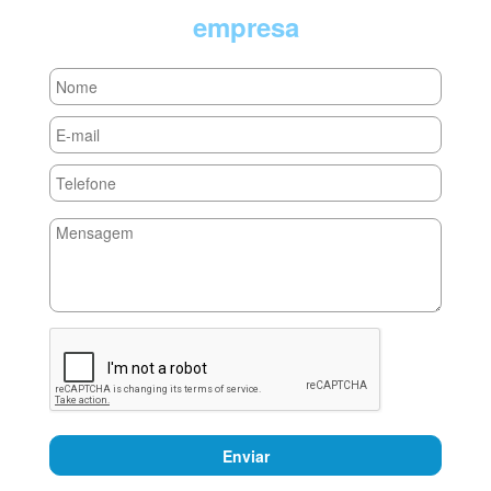
empresa
Enviar