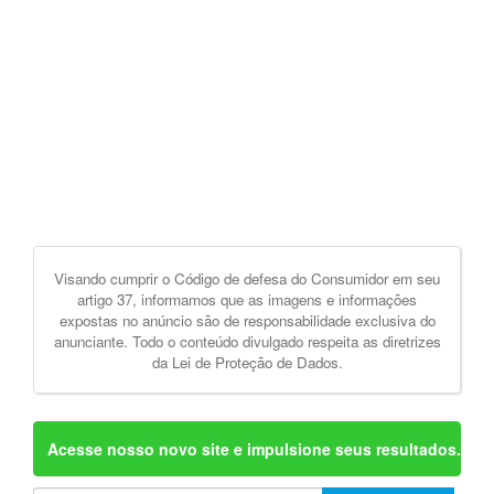
Visando cumprir o Código de defesa do Consumidor em seu
artigo 37, informamos que as imagens e informações
expostas no anúncio são de responsabilidade exclusiva do
anunciante. Todo o conteúdo divulgado respeita as diretrizes
da Lei de Proteção de Dados.
Acesse nosso novo site e impulsione seus resultados.