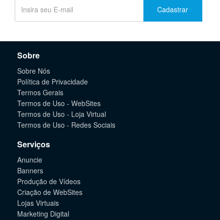
Cadastrar
Sobre
Sobre Nós
Política de Privacidade
Termos Gerais
Termos de Uso - WebSites
Termos de Uso - Loja Virtual
Termos de Uso - Redes Sociais
Serviços
Anuncie
Banners
Produção de Vídeos
Criação de WebSites
Lojas Virtuais
Marketing Digital