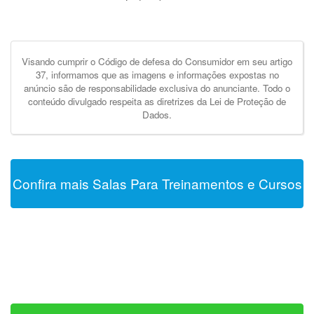
Visando cumprir o Código de defesa do Consumidor em seu artigo
37, informamos que as imagens e informações expostas no
anúncio são de responsabilidade exclusiva do anunciante. Todo o
conteúdo divulgado respeita as diretrizes da Lei de Proteção de
Dados.
Confira mais Salas Para Treinamentos e Cursos