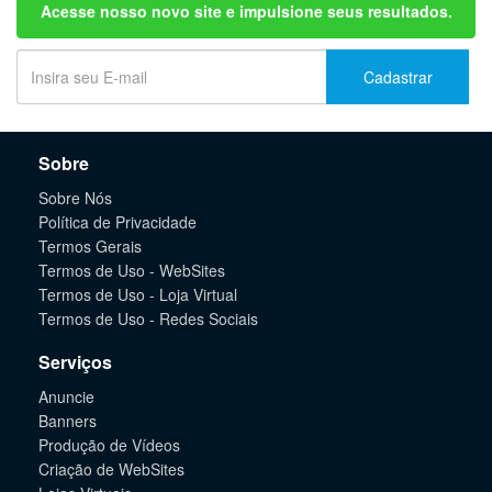
Acesse nosso novo site e impulsione seus resultados.
Cadastrar
Sobre
Sobre Nós
Política de Privacidade
Termos Gerais
Termos de Uso - WebSites
Termos de Uso - Loja Virtual
Termos de Uso - Redes Sociais
Serviços
Anuncie
Banners
Produção de Vídeos
Criação de WebSites